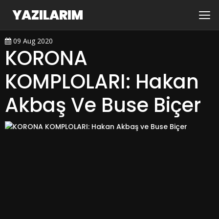
YAZILARIM
09 Aug 2020
KORONA
KOMPLOLARI: Hakan
Akbaş Ve Buse Biçer