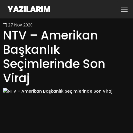
YAZILARIM
27 Nov 2020
NTV – Amerikan
Başkanlık
Seçimlerinde Son
Viraj