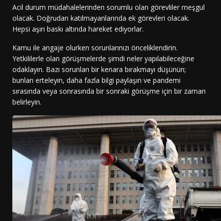
Acil durum müdahalelerinden sorumlu olan görevliler meşgul
olacak. Doğrudan katılmayanlarında ek görevleri olacak.
Hepsi aşırı baskı altında hareket ediyorlar.
Kamu ile angaje olurken sorunlarınızı önceliklendirin.
Yetkililerle olan görüşmelerde şimdi neler yapılabileceğine
odaklayın. Bazı sorunları bir kenara bırakmayı düşünün;
bunları erteleyin, daha fazla bilgi paylaşın ve pandemi
sırasında veya sonrasında bir sonraki görüşme için bir zaman
belirleyin.