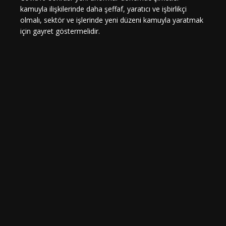
kamuyla ilişkilerinde daha şeffaf, yaratıcı ve işbirlikçi
olmalı, sektör ve işlerinde yeni düzeni kamuyla yaratmak
için gayret göstermelidir.